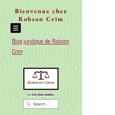
Bienvenue chez
Robson Crim
Blog juridique de Robson
Crim
Le droit pénal canadien